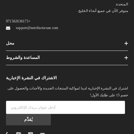
المتحدة.
متوفر الآن في جميع أنحاء الخليج.
+971562636175
support@nutrifactoruae.com
محل
المساعدة والشروط
الاشتراك في النشرة الإخبارية
اشترك في النشرة الإخبارية لدينا لمواكبة المنتجات الجديدة والأحداث والحصول على
خصم 5٪ على طلبك الأول!
يُقدِّم